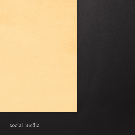
social media