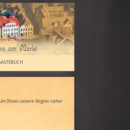
GÄSTEBUCH
, um Ihnen unsere Region näher