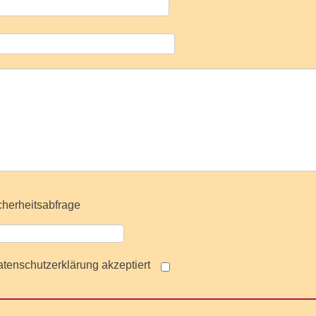
tenschutzerklärung akzeptiert