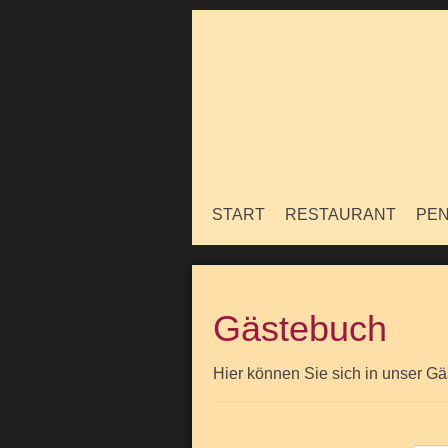
START
RESTAURANT
PEN
Gästebuch
Hier können Sie sich in unser Gä