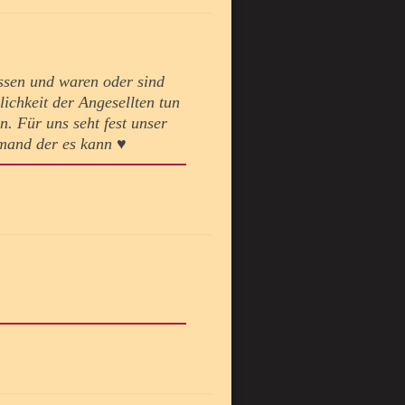
ssen und waren oder sind
lichkeit der Angesellten tun
n. Für uns seht fest unser
mand der es kann ♥