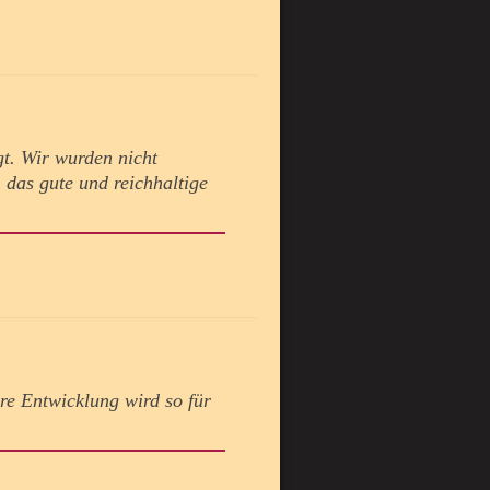
t. Wir wurden nicht
 das gute und reichhaltige
hre Entwicklung wird so für