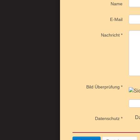
Name
E-Mail
Nachricht
*
Bild Überprüfung
*
Da
Datenschutz
*