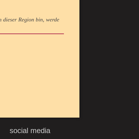
n dieser Region bin, werde
social media