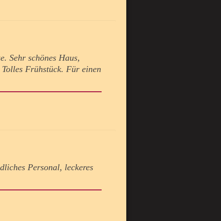
ze. Sehr schönes Haus,
Tolles Frühstück. Für einen
dliches Personal, leckeres