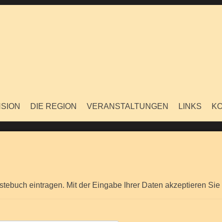
SION
DIE REGION
VERANSTALTUNGEN
LINKS
K
stebuch eintragen. Mit der Eingabe Ihrer Daten akzeptieren Sie