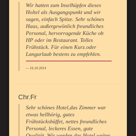
Wir hatten zum Inselhüpfen dieses
Holtel als Ausgangspunkt und wir
sagen, einfach Spitze. Sehr schönes
Haus, außergewönlich freundliches
Personal, hervorragende Küche ob
HP oder im Restaurant. Tolles
Frühstück. Für einen Kurz.oder
Langurlaub bestens zu empfehlen.
16.10.2014
Chr.Fr
Sehr schönes Hotel,das Zimmer war
etwas hellhörig, gutes
Frühstücksbüffet, nettes freundliches
Personal, leckeres Essen, gute
Qualität. Wir werden das Hotel weiter