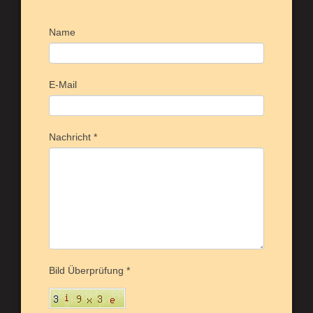
Name
E-Mail
Nachricht
*
Bild Überprüfung
*