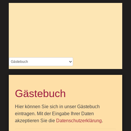
Gästebuch
Hier können Sie sich in unser Gästebuch
eintragen. Mit der Eingabe Ihrer Daten
akzeptieren Sie die
Datenschutzerklärung
.