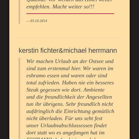
empfehlen. Macht weiter so!!!
03.10.2014
kerstin fichter&michael herrmann
Wir machen Urlaub an der Ostsee und
sind zum erstenmal hier. Wir waren im
eshramo essen und waren oder sind
total zufrieden. Haben nie ein besseres
Steak gegessen wie dort. Ambiente
und die freundlichkeit der Angesellten
tun ihr übrigens. Sehr freundlich nicht
aufdringlich die Einrichtung gemütlich
nicht überladen. Für uns seht fest
unser Urlaubsabschlussessen findet
dort statt wo es angefangen hat im