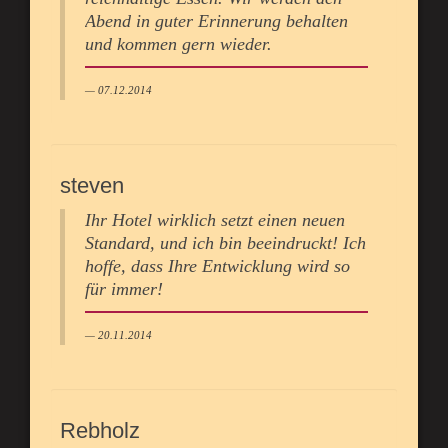
Abend in guter Erinnerung behalten
und kommen gern wieder.
07.12.2014
steven
Ihr Hotel wirklich setzt einen neuen
Standard, und ich bin beeindruckt! Ich
hoffe, dass Ihre Entwicklung wird so
für immer!
20.11.2014
Rebholz