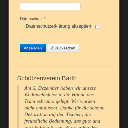
Datenschutz
*
Datenschutzerklärung akzeptiert
Absenden
Zurücksetzen
Schützenverein Barth
Am 6. Dezember haben wir unsere
Weihnachtsfeier in die Hände des
Team eshramo gelegt. Wir wurden
nicht enttäuscht. Danke für die schöne
Dekoration auf den Tischen, die
freundliche Bedienung, das gute und
reichhaltige Essen. Wir werden den