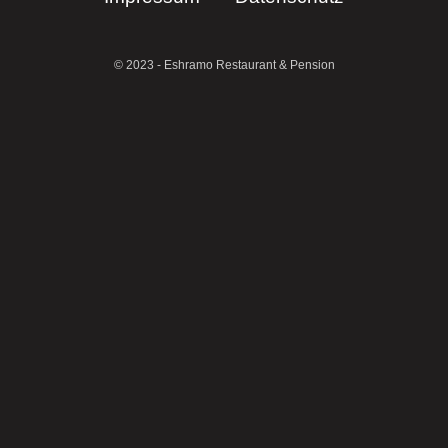
© 2023 - Eshramo Restaurant & Pension